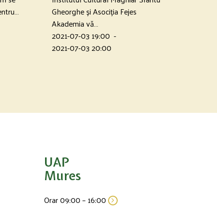
Pentru…
Gheorghe și Asociția Fejes
Akademia vă…
2021-07-03 19:00
-
2021-07-03 20:00
UAP
Mures
Orar 09:00 – 16:00