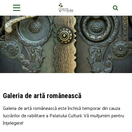
Galeria de artă românească
Galeria de artă românească este închisă temporar din cauza
lucrărilor de rabilitare a Palatului Culturii. Vă mulțumim pentru
înțelegere!