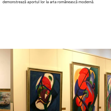
demonstrează aportul lor la arta românească modernă.