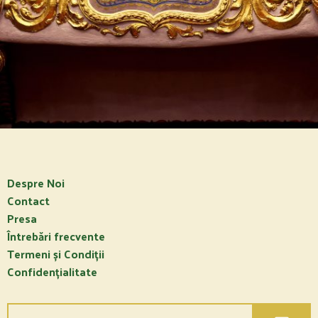
Despre Noi
Contact
Presa
Întrebări frecvente
Termeni și Condiții
Confidențialitate