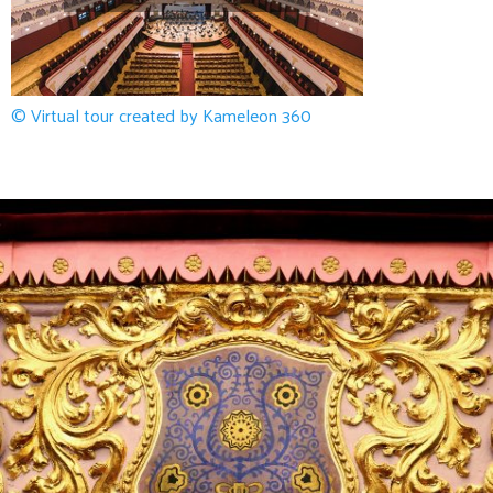
© Virtual tour created by Kameleon 360