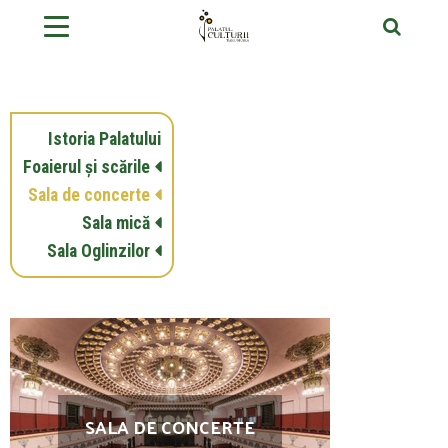
Istoria Palatului
Foaierul și scările
Sala de concerte
Sala mică
Sala Oglinzilor
SALA DE CONCERTE