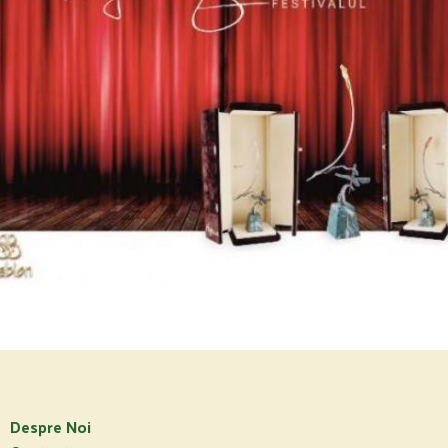
Despre Noi