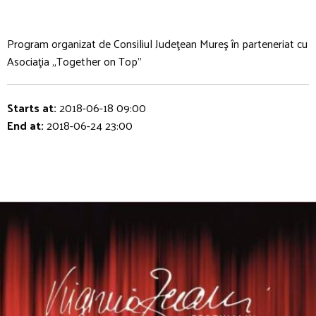
Program organizat de Consiliul Judeţean Mureş în parteneriat cu
Asociaţia „Together on Top”
Starts at:
2018-06-18 09:00
End at:
2018-06-24 23:00