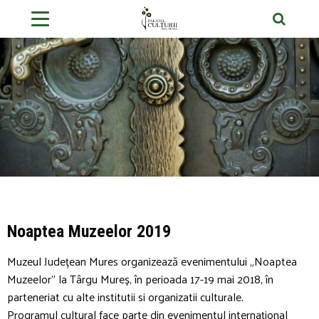
Noaptea Muzeelor 2019
Muzeul Județean Mures organizează evenimentului „Noaptea
Muzeelor” la Târgu Mureș, în perioada 17-19 mai 2018, în
parteneriat cu alte institutii si organizatii culturale.
Programul cultural face parte din evenimentul internațional