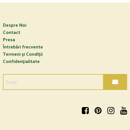
Despre Noi
Contact
Presa
Întrebări frecvente
Termeni și Condiții
Confidențialitate