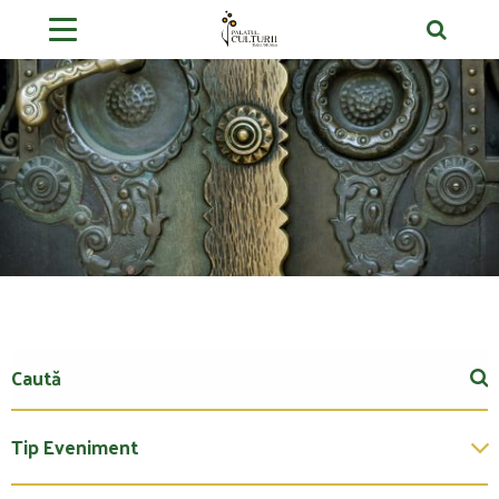
Tip Eveniment