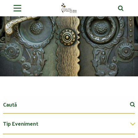
Tip Eveniment