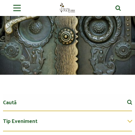
Tip Eveniment