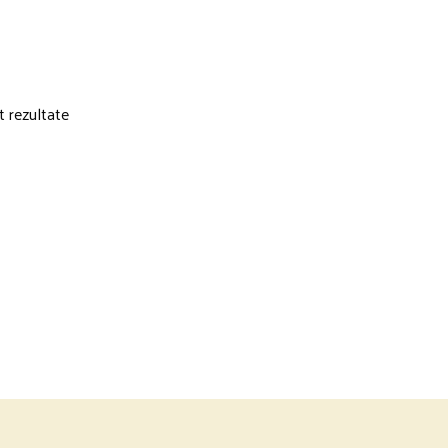
t rezultate