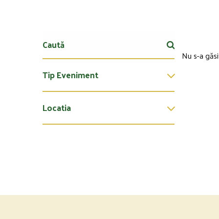
Nu s-a găsi
Tip Eveniment
Locatia