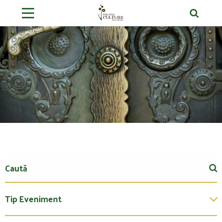
Tip Eveniment