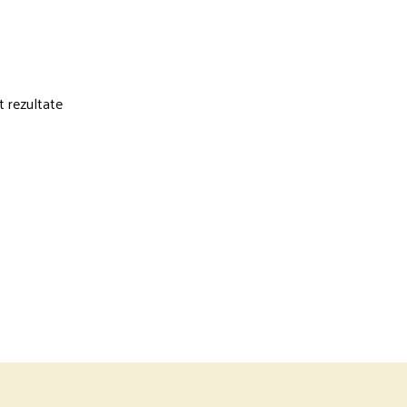
t rezultate