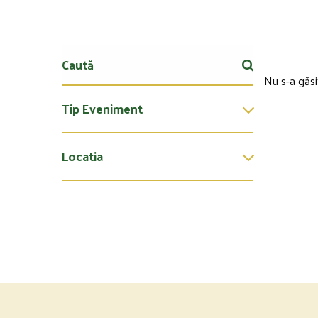
Nu s-a găsi
Tip Eveniment
Locatia