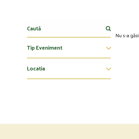
Nu s-a găsi
Tip Eveniment
Locatia