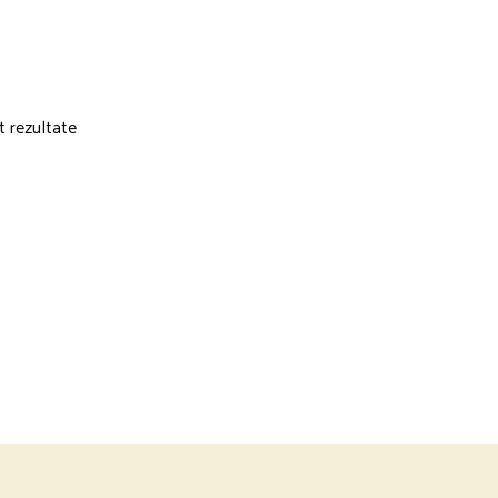
t rezultate