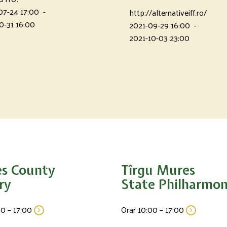
07-24 17:00
-
http://alternativeiff.ro/
0-31 16:00
2021-09-29 16:00
-
2021-10-03 23:00
s County
Tîrgu Mures
ry
State Philharmon
00 – 17:00
Orar 10:00 – 17:00