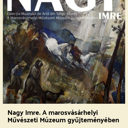
Nagy Imre. A marosvásárhelyi
Művészeti Múzeum gyűjteményében