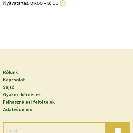
Nyitvatartás: 09:00 – 16:00
Rólunk
Kapcsolat
Sajtó
Gyakori kérdések
Felhasználási feltételek
Adatvédelem