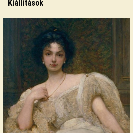
Kiállítások