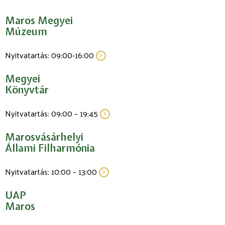
Maros Megyei
Múzeum
Nyitvatartás: 09:00-16:00
Megyei
Könyvtár
Nyitvatartás: 09:00 – 19:45
Marosvásárhelyi
Állami Filharmónia
Nyitvatartás: 10:00 – 13:00
UAP
Maros