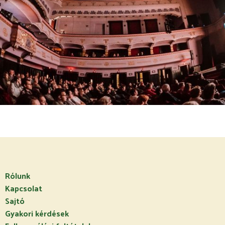
Rólunk
Kapcsolat
Sajtó
Gyakori kérdések