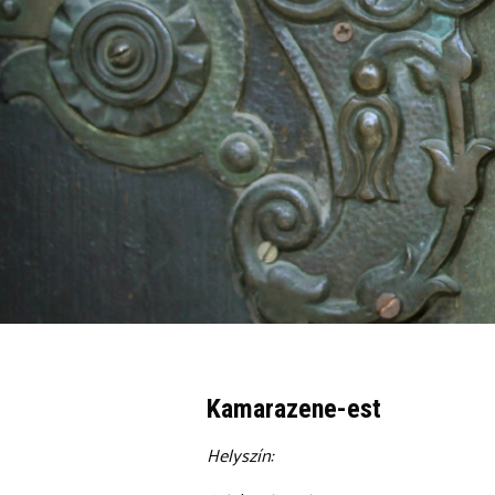
Kamarazene-est
Helyszín: