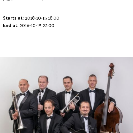
Starts at:
2018-10-15 18:00
End at:
2018-10-15 22:00