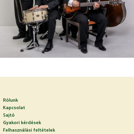
Rólunk
Kapcsolat
Sajtó
Gyakori kérdések
Felhasználási feltételek