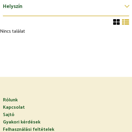
Helyszín
Nincs találat
Rólunk
Kapcsolat
Sajtó
Gyakori kérdések
Felhasználási feltételek