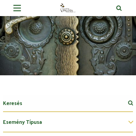
Esemény Típusa