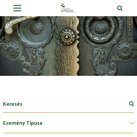
Esemény Típusa