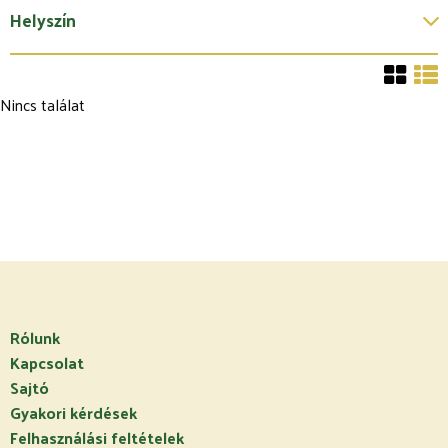
Helyszín
Nincs találat
Rólunk
Kapcsolat
Sajtó
Gyakori kérdések
Felhasználási feltételek