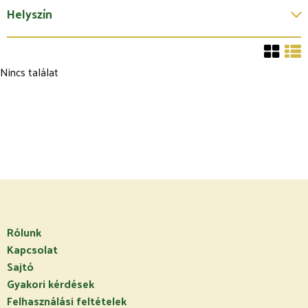
Helyszín
Nincs találat
Rólunk
Kapcsolat
Sajtó
Gyakori kérdések
Felhasználási feltételek