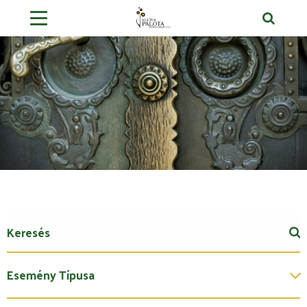
Esemény Típusa