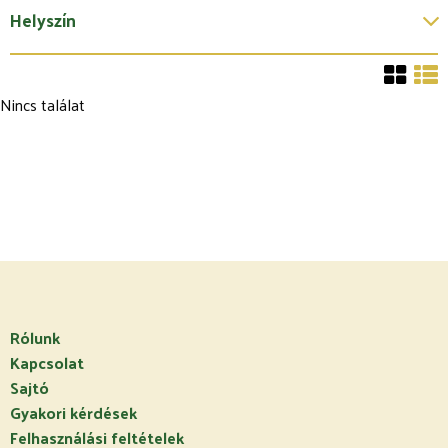
Helyszín
Nincs találat
Rólunk
Kapcsolat
Sajtó
Gyakori kérdések
Felhasználási feltételek