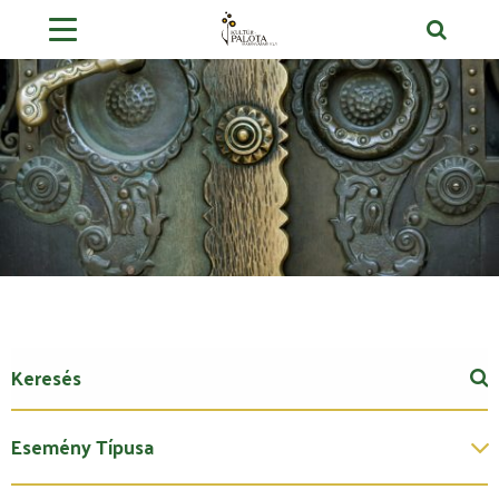
Esemény Típusa